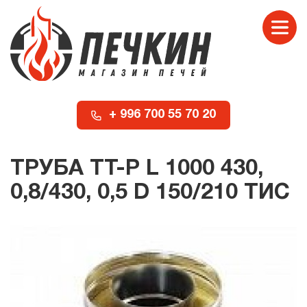
+ 996 700 55 70 20
ТРУБА TT-P L 1000 430,
0,8/430, 0,5 D 150/210 ТИС