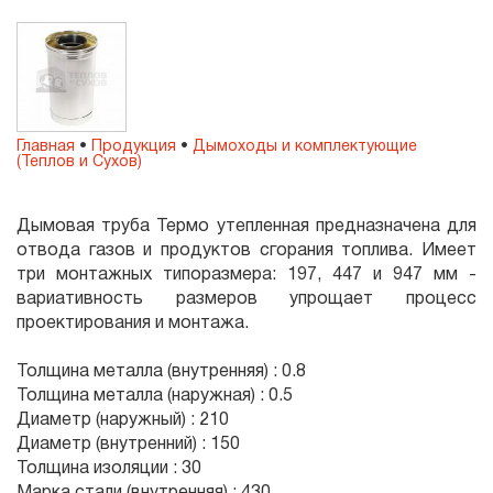
Главная
•
Продукция
•
Дымоходы и комплектующие
(Теплов и Сухов)
Дымовая труба Термо утепленная предназначена для
отвода газов и продуктов сгорания топлива. Имеет
три монтажных типоразмера: 197, 447 и 947 мм -
вариативность размеров упрощает процесс
проектирования и монтажа.
Толщина металла (внутренняя) : 0.8
Толщина металла (наружная) : 0.5
Диаметр (наружный) : 210
Диаметр (внутренний) : 150
Толщина изоляции : 30
Марка стали (внутренняя) : 430