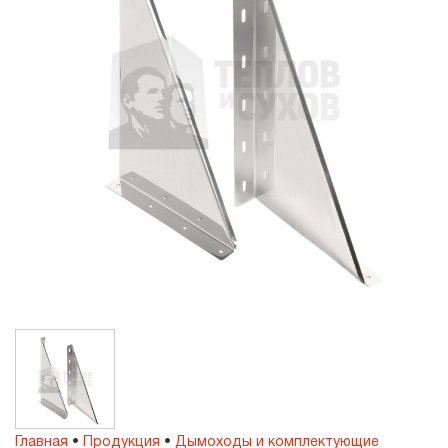
Главная
•
Продукция
•
Дымоходы и комплектующие