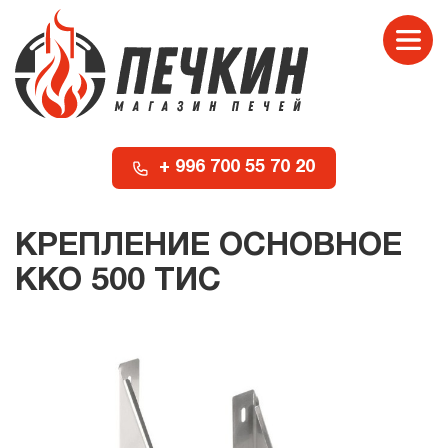
+ 996 700 55 70 20
КРЕПЛЕНИЕ ОСНОВНОЕ
ККО 500 ТИС