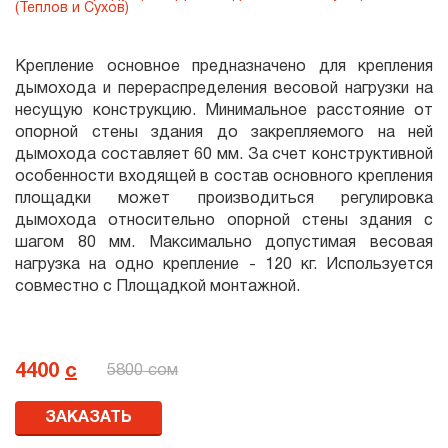
(Теплов и Сухов)
Крепление основное предназначено для крепления
дымохода и перераспределения весовой нагрузки на
несущую конструкцию. Минимальное расстояние от
опорной стены здания до закрепляемого на ней
дымохода составляет 60 мм. За счет конструктивной
особенности входящей в состав основного крепления
площадки может производиться регулировка
дымохода относительно опорной стены здания с
шагом 80 мм. Максимально допустимая весовая
нагрузка на одно крепление - 120 кг. Используется
совместно с Площадкой монтажной.
4400
с
5800 сом
ЗАКАЗАТЬ