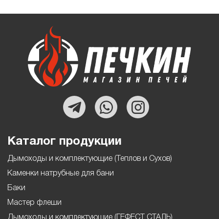
Каталог продукции
Дымоходы и комплектующие (Теплов и Сухов)
Каменки натрубные для бани
Баки
Мастер флеши
Дымоходы и комплектующие (ГЕФЕСТ СТАЛЬ)