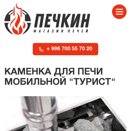
+ 996 700 55 70 20
КАМЕНКА ДЛЯ ПЕЧИ
МОБИЛЬНОЙ "ТУРИСТ"