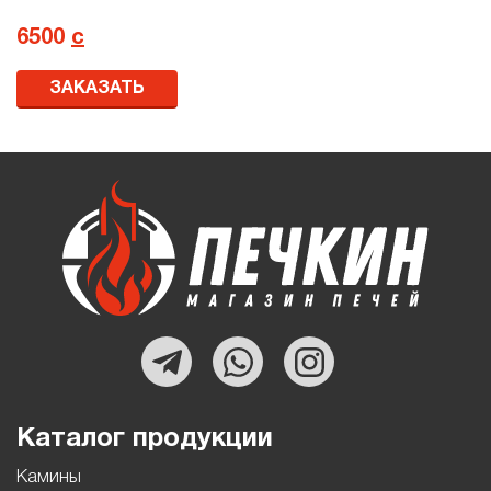
6500
с
ЗАКАЗАТЬ
Каталог продукции
Камины