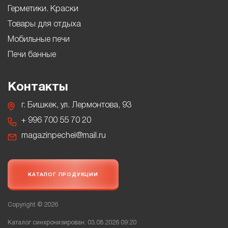
Герметики. Краски
Товары для отдыха
Мобильные печи
Печи банные
Контакты
г. Бишкек, ул. Лермонтова, 93
+ 996 700 55 70 20
magazinpechei@mail.ru
КАТАЛОГ ПРОДУКЦИИ
Copyright © 2026
Каталог синхронизирован: 03.08.2026 09:20