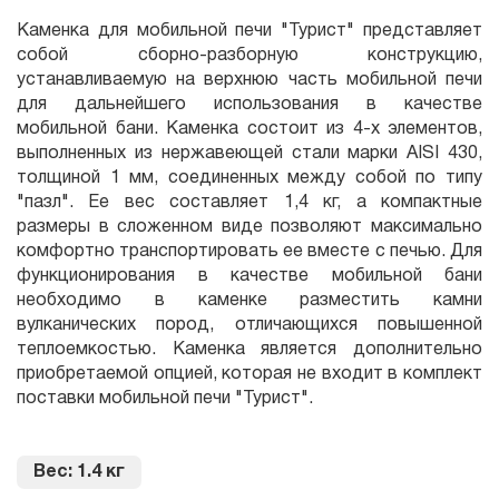
Каменка для мобильной печи "Турист" представляет
собой сборно-разборную конструкцию,
устанавливаемую на верхнюю часть мобильной печи
для дальнейшего использования в качестве
мобильной бани. Каменка состоит из 4-х элементов,
выполненных из нержавеющей стали марки AISI 430,
толщиной 1 мм, соединенных между собой по типу
"пазл". Ее вес составляет 1,4 кг, а компактные
размеры в сложенном виде позволяют максимально
комфортно транспортировать ее вместе с печью. Для
функционирования в качестве мобильной бани
необходимо в каменке разместить камни
вулканических пород, отличающихся повышенной
теплоемкостью. Каменка является дополнительно
приобретаемой опцией, которая не входит в комплект
поставки мобильной печи "Турист".
Вес: 1.4 кг