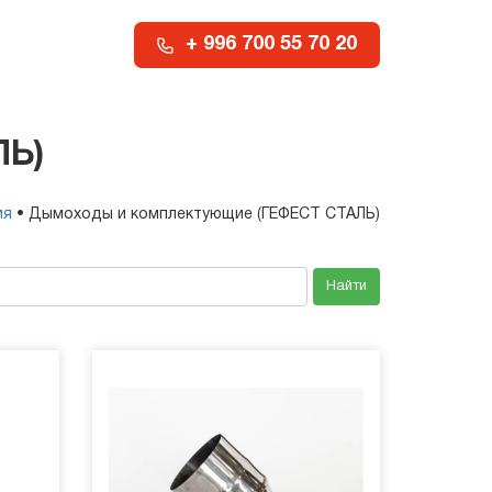
+ 996 700 55 70 20
Ь)
ия
• Дымоходы и комплектующие (ГЕФЕСТ СТАЛЬ)
Найти