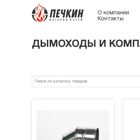
О компании
Контакты
ДЫМОХОДЫ И КОМПЛ