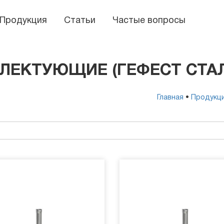
Продукция
Статьи
Частые вопросы
ЕКТУЮЩИЕ (ГЕФЕСТ СТАЛ
Главная
•
Продукц